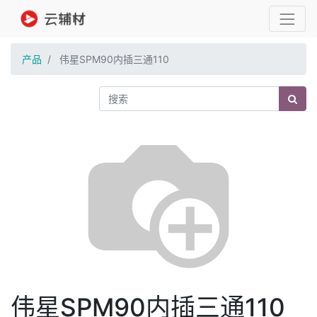
产品
伟星SPM90内插三通110
伟星SPM90内插三通110