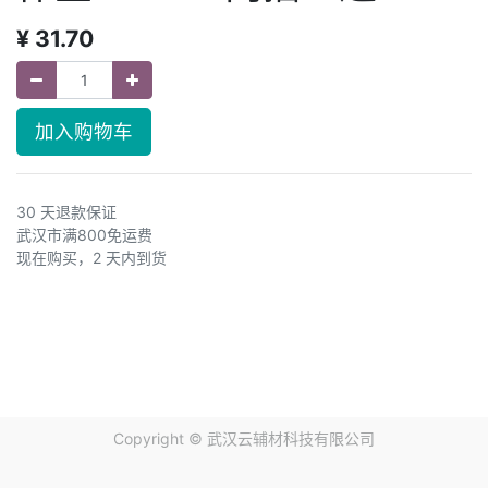
¥
31.70
加入购物车
30 天退款保证
武汉市满800免运费
现在购买，2 天内到货
Copyright ©
武汉云辅材科技有限公司