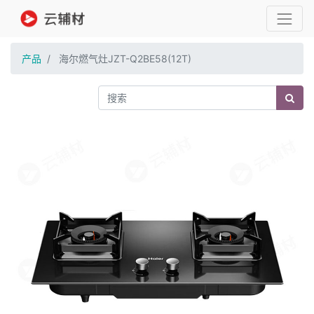
产品
海尔燃气灶JZT-Q2BE58(12T)