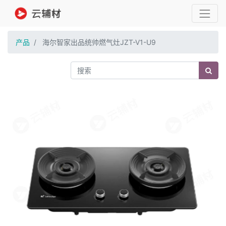
产品
海尔智家出品统帅燃气灶JZT-V1-U9