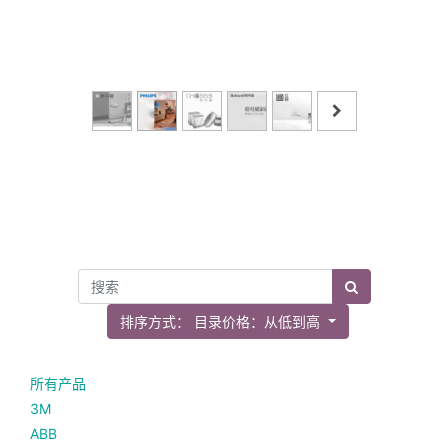
排序方式： 目录价格：从低到高
所有产品
3M
ABB