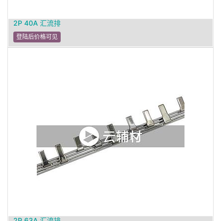
2P 40A 汇流排
登陆后价格可见
2P 63A 汇流排