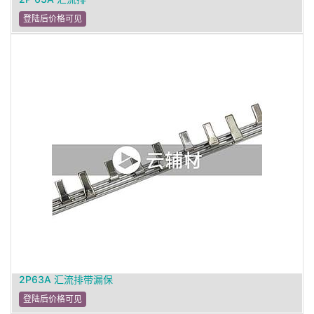
登陆后价格可见
2P63A 汇流排带漏保
登陆后价格可见