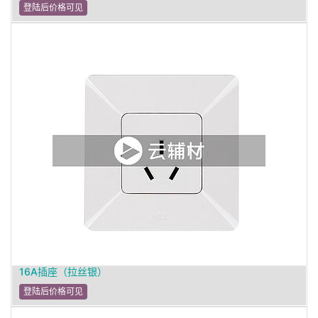
登陆后价格可见
16A插座（拉丝银）
登陆后价格可见