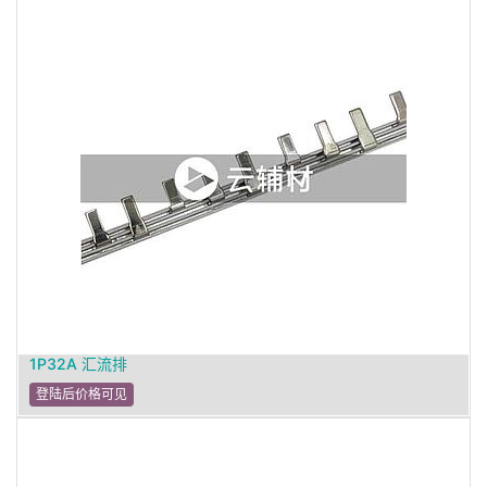
1P32A 汇流排
登陆后价格可见