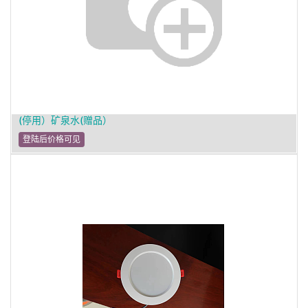
(停用）矿泉水(赠品）
登陆后价格可见