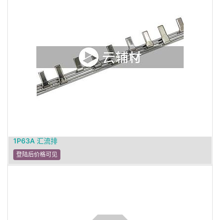
1P63A 汇流排
登陆后价格可见