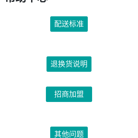
配送标准
退换货说明
招商加盟
其他问题