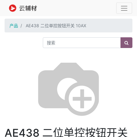
产品
AE438 二位单控按钮开关 10AX
AE438 二位单控按钮开关