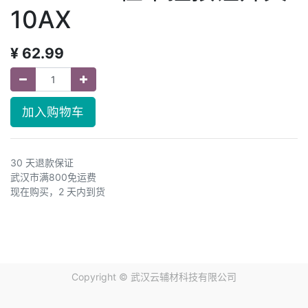
10AX
¥
62.99
加入购物车
30 天退款保证
武汉市满800免运费
现在购买，2 天内到货
Copyright ©
武汉云辅材科技有限公司