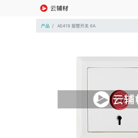
产品
AE419 报警开关 6A