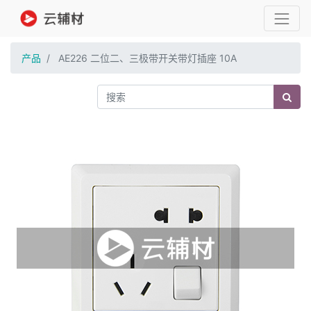
产品
AE226 二位二、三极带开关带灯插座 10A