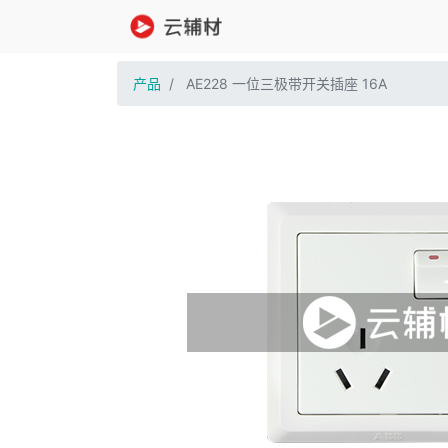
产品
AE228 一位三极带开关插座 16A