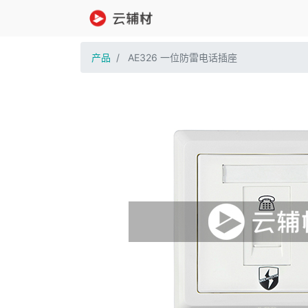
产品
AE326 一位防雷电话插座