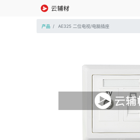
产品
AE325 二位电视/电脑插座