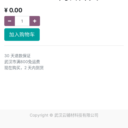
¥
0.00
加入购物车
30 天退款保证
武汉市满800免运费
现在购买，2 天内到货
Copyright ©
武汉云辅材科技有限公司