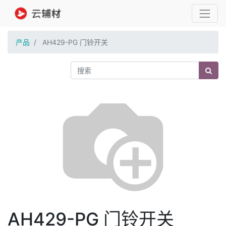
产品
AH429-PG 门铃开关
AH429-PG 门铃开关