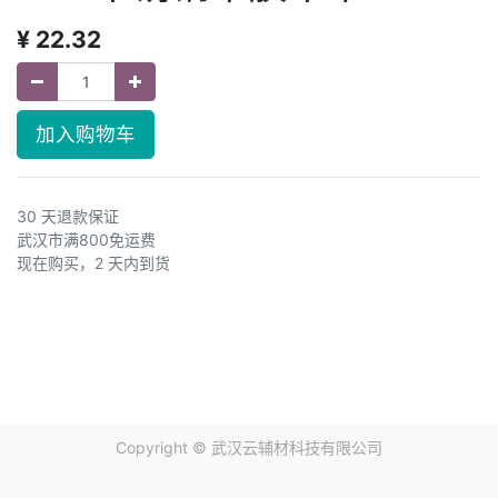
¥
22.32
加入购物车
30 天退款保证
武汉市满800免运费
现在购买，2 天内到货
Copyright ©
武汉云辅材科技有限公司