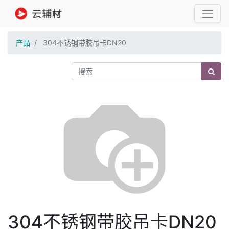
产品
304不锈钢带胶吊卡DN20
304不锈钢带胶吊卡DN20