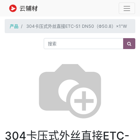
产品
304卡压式外丝直接ETC-S1 DN50（Ф50.8）×1"W
304卡压式外丝直接ETC-