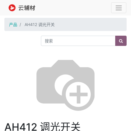
产品
AH412 调光开关
AH412 调光开关