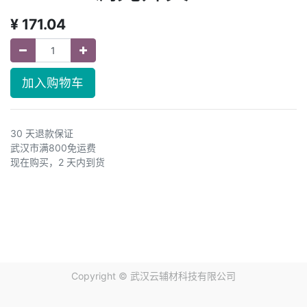
¥
171.04
加入购物车
30 天退款保证
武汉市满800免运费
现在购买，2 天内到货
Copyright ©
武汉云辅材科技有限公司