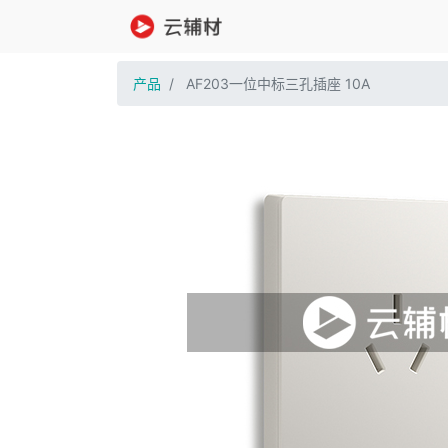
产品
AF203一位中标三孔插座 10A