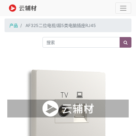
产品
AF325二位电视/超5类电脑插座RJ45