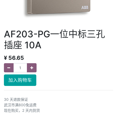
AF203-PG一位中标三孔
插座 10A
¥
56.65
加入购物车
30 天退款保证
武汉市满800免运费
现在购买，2 天内到货