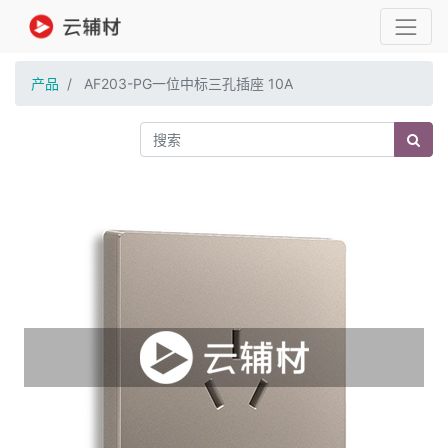
产品
AF203-PG一位中标三孔插座 10A