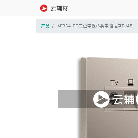
产品
AF334-PG二位电视/6类电脑插座RJ45