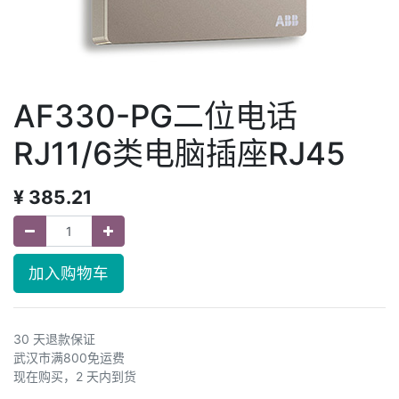
AF330-PG二位电话
RJ11/6类电脑插座RJ45
¥
385.21
加入购物车
30 天退款保证
武汉市满800免运费
现在购买，2 天内到货