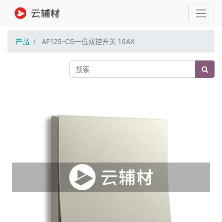
产品
AF125-CS一位双控开关 16AX