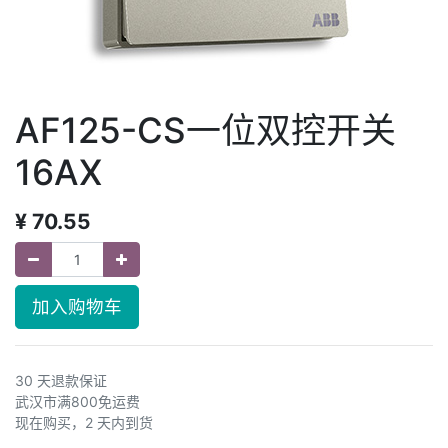
AF125-CS一位双控开关
16AX
¥
70.55
加入购物车
30 天退款保证
武汉市满800免运费
现在购买，2 天内到货