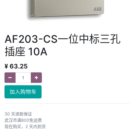
AF203-CS一位中标三孔
插座 10A
¥
63.25
加入购物车
30 天退款保证
武汉市满800免运费
现在购买，2 天内到货