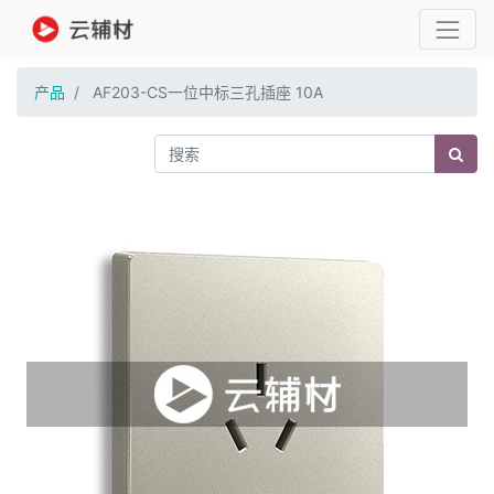
产品
AF203-CS一位中标三孔插座 10A