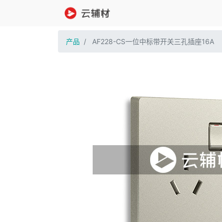
产品
AF228-CS一位中标带开关三孔插座16A