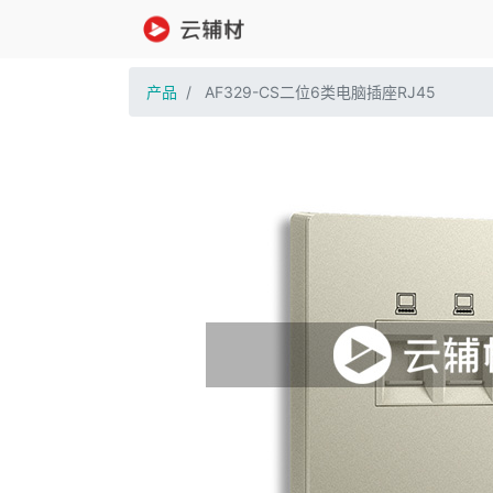
产品
AF329-CS二位6类电脑插座RJ45