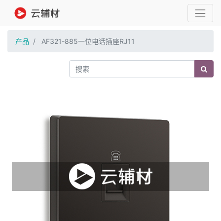
产品
AF321-885一位电话插座RJ11