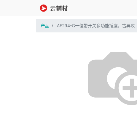
产品
AF294-G一位带开关多功能插座，古典灰