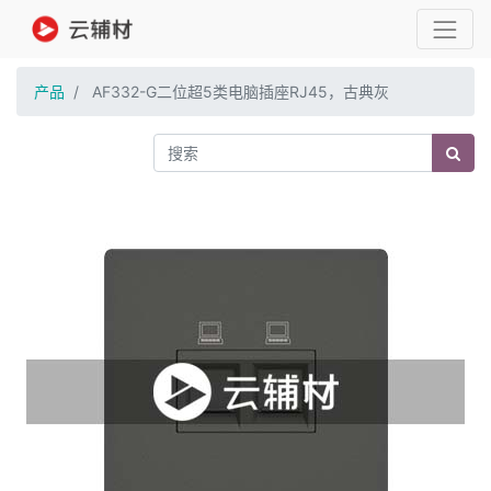
产品
AF332-G二位超5类电脑插座RJ45，古典灰