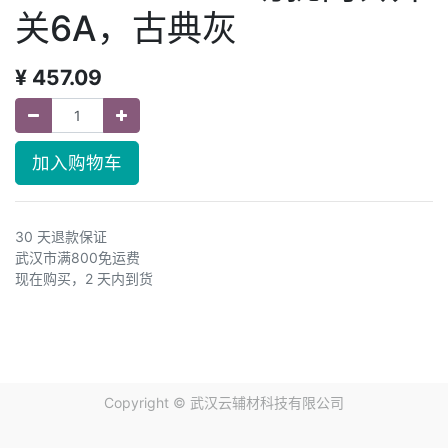
关6A，古典灰
¥
457.09
加入购物车
30 天退款保证
武汉市满800免运费
现在购买，2 天内到货
Copyright ©
武汉云辅材科技有限公司