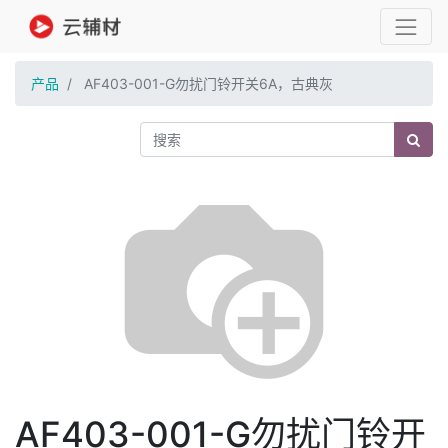
产品
AF403-001-G勿扰门铃开关6A，古典灰
AF403-001-G勿扰门铃开