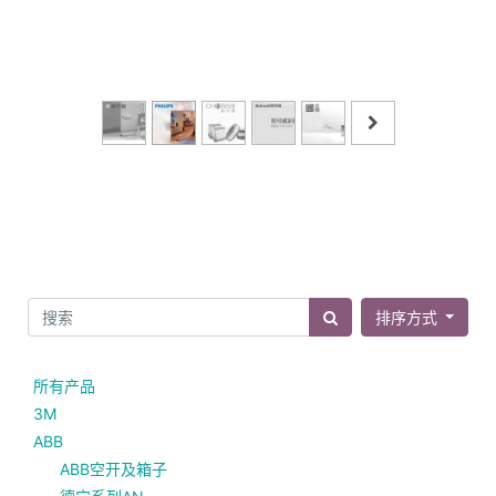
排序方式
所有产品
3M
ABB
ABB空开及箱子