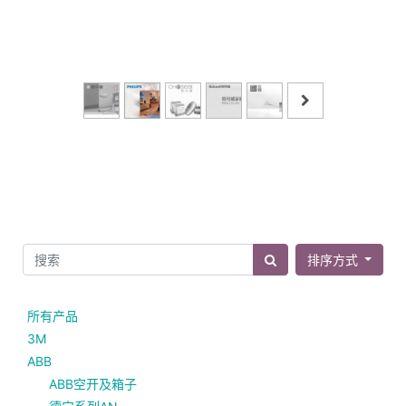
排序方式
所有产品
3M
ABB
ABB空开及箱子