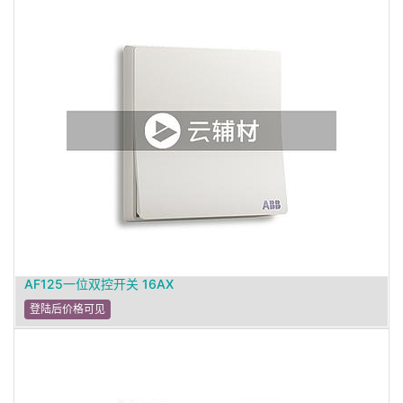
AF125一位双控开关 16AX
登陆后价格可见