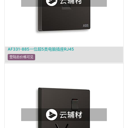
AF331-885一位超5类电脑插座RJ45
登陆后价格可见