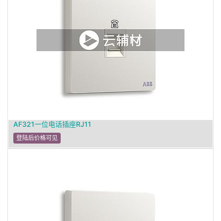
AF321一位电话插座RJ11
登陆后价格可见