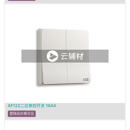
AF122二位单控开关 16AX
登陆后价格可见