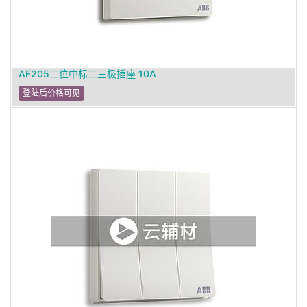
AF205二位中标二三极插座 10A
登陆后价格可见