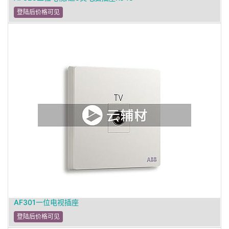
登陆后价格可见
AF301一位电视插座
登陆后价格可见