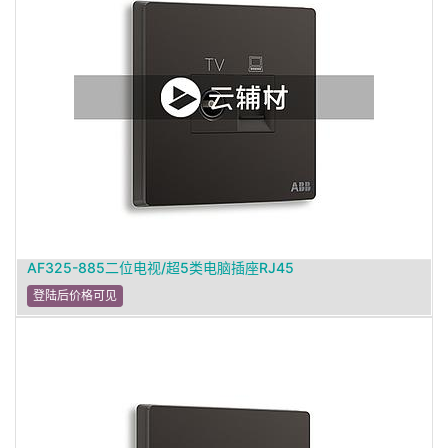
AF325-885二位电视/超5类电脑插座RJ45
登陆后价格可见