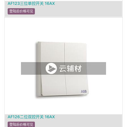
AF123三位单控开关 16AX
登陆后价格可见
AF126二位双控开关 16AX
登陆后价格可见