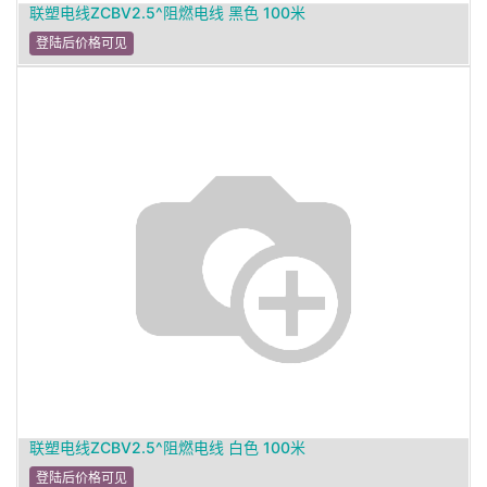
联塑电线ZCBV2.5^阻燃电线 黑色 100米
登陆后价格可见
联塑电线ZCBV2.5^阻燃电线 白色 100米
登陆后价格可见