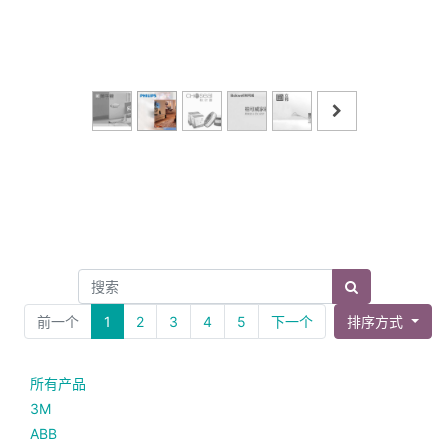
前一个
1
2
3
4
5
下一个
排序方式
所有产品
3M
ABB