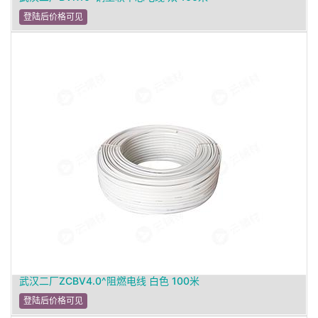
登陆后价格可见
武汉二厂ZCBV4.0^阻燃电线 白色 100米
登陆后价格可见