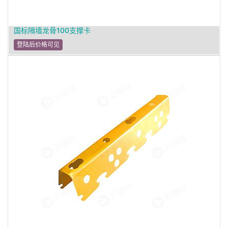
国标隔墙龙骨100支撑卡
登陆后价格可见