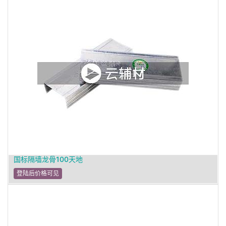
国标隔墙龙骨100天地
登陆后价格可见