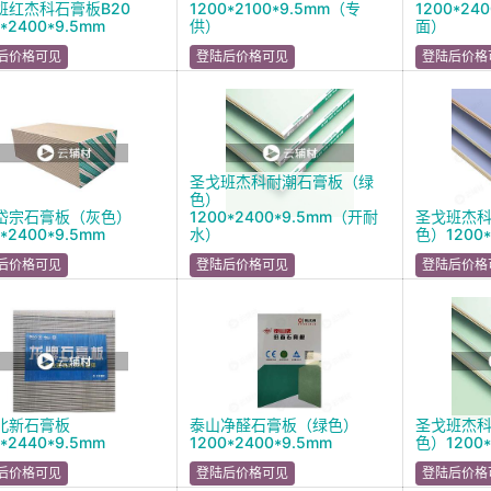
班红杰科石膏板B20
1200*2100*9.5mm（专
1200*24
0*2400*9.5mm
供）
面）
后价格可见
登陆后价格可见
登陆后价格
圣戈班杰科耐潮石膏板（绿
色）
岱宗石膏板（灰色）
1200*2400*9.5mm（开耐
圣戈班杰科
0*2400*9.5mm
水）
色）1200*
后价格可见
登陆后价格可见
登陆后价格
北新石膏板
泰山净醛石膏板（绿色）
圣戈班杰
0*2440*9.5mm
1200*2400*9.5mm
色）1200*
后价格可见
登陆后价格可见
登陆后价格