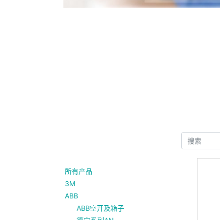
所有产品
3M
ABB
ABB空开及箱子