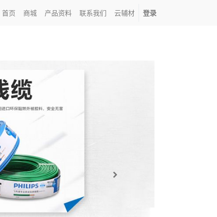
首页
商城
产品资料
联系我们
云辅材
登录