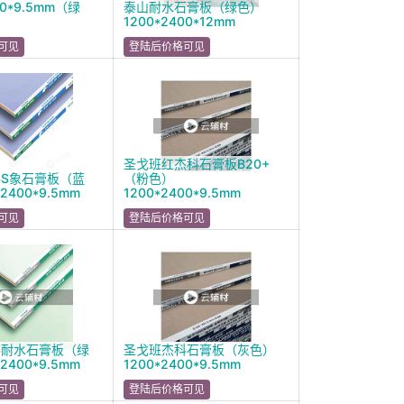
00*9.5mm（绿
泰山耐水石膏板（绿色）
1200*2400*12mm
可见
登陆后价格可见
圣戈班红杰科石膏板B20+
S象石膏板（蓝
（粉色）
2400*9.5mm
1200*2400*9.5mm
可见
登陆后价格可见
科耐水石膏板（绿
圣戈班杰科石膏板（灰色）
2400*9.5mm
1200*2400*9.5mm
可见
登陆后价格可见